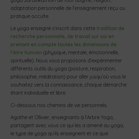
adaptation personnelle de l’enseignement reçu ou
pratique occulte.
Le yoga enseigné s’inscrit dans cette
tradition de
recherche personnelle, de travail sur soi en
prenant en compte toutes les dimensions de
l’être humain
(physique, mentale, émotionnelle,
spirituelle). Nous vous proposons d’expérimenter
différents outils du yoga (posture, respiration,
philosophie, méditation) pour aller jusqu’où vous le
souhaitez vers la connaissance, chaque démarche
étant individuelle et libre.
Ci-dessous nos chemins de vie personnels.
Agathe et Ollivier, enseignants à l’Arbre Yoga,
partagent avec vous ce qui les a amené au yoga,
le type de yoga qu’ils enseignent et ce que