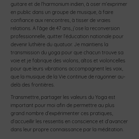
guitare et de l’harmonium indien, à oser m’exprimer
en public dans un groupe de musique, à faire
confiance aux rencontres, à tisser de vraies
relations. A l’âge de 47 ans, j’ose la reconversion
professionnelle, quitter l’éducation nationale pour
devenir luthière du quatuor. Je maintiens la
transmission du yoga pour que chacun trouve sa
voie et je fabrique des violons, altos et violoncelles
pour que leurs vibrations accompagnent les voix,
que la musique de la Vie continue de rayonner au-
delà des frontières.
Transmettre, partager les valeurs du Yoga est
important pour moi afin de permettre au plus
grand nombre d’expérimenter ces pratiques,
d’accueillir les ressentis en conscience et d’avancer
dans leur propre connaissance par la méditation.