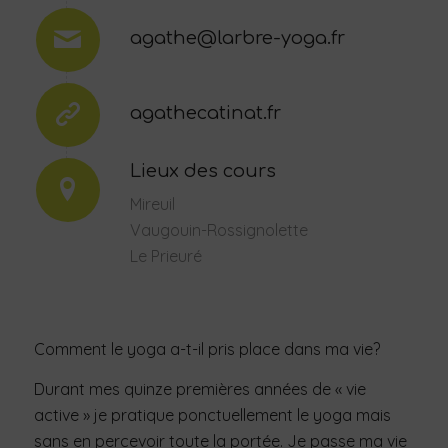
agathe@larbre-yoga.fr
agathecatinat.fr
Lieux des cours
Mireuil
Vaugouin-Rossignolette
Le Prieuré
Comment le yoga a-t-il pris place dans ma vie?
Durant mes quinze premières années de « vie
active » je pratique ponctuellement le yoga mais
sans en percevoir toute la portée. Je passe ma vie