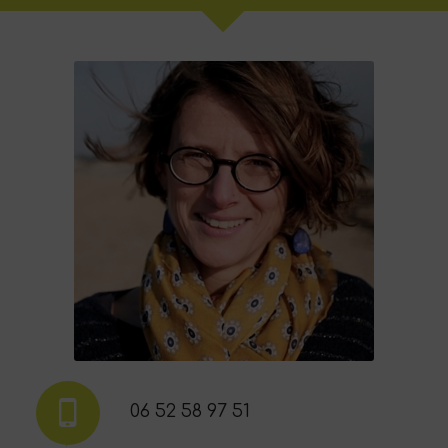
06 52 58 97 51