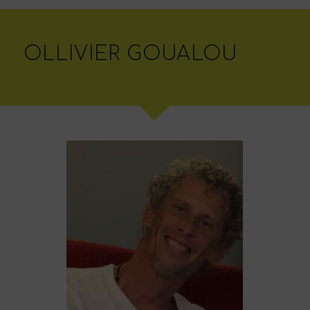
OLLIVIER GOUALOU