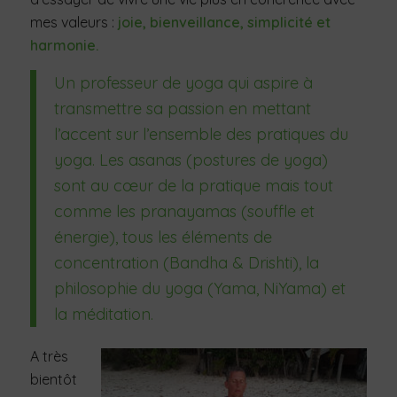
mes valeurs :
joie, bienveillance, simplicité et
harmonie.
Un professeur de yoga qui aspire à
transmettre sa passion en mettant
l’accent sur l’ensemble des pratiques du
yoga. Les asanas (postures de yoga)
sont au cœur de la pratique mais tout
comme les pranayamas (souffle et
énergie), tous les éléments de
concentration (Bandha & Drishti), la
philosophie du yoga (Yama, NiYama) et
la méditation.
A très
bientôt