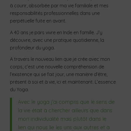
à courir, absorbée par ma vie familiale et mes
responsabilités professionnelles dans une
perpétuelle fuite en avant.
A 40 ans je pars vivre en Inde en famille. J’y
découvre, avec une pratique quotidienne, la
profondeur du yoga.
A travers le nouveau lien que je crée avec mon
corps, c’est une nouvelle compréhension de
l’existence qui se fait jour, une manière d’être,
présent à soi et à vie, ici et maintenant. L’essence
du Yoga.
Avec le yoga j’ai compris que le sens de
la vie était à chercher ailleurs que dans
mon individualité mais plutôt dans le
lien qui nous lie les uns aux autres et à