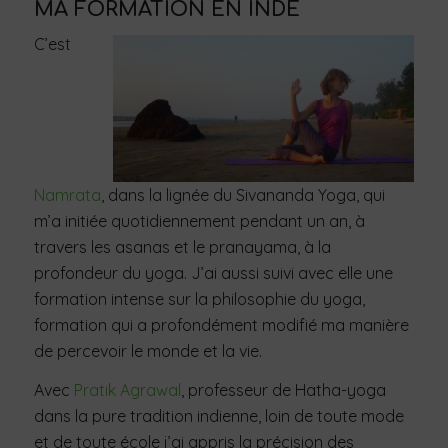
MA FORMATION EN INDE
C’est
Namrata
, dans la lignée du Sivananda Yoga, qui
m’a initiée quotidiennement pendant un an, à
travers les asanas et le pranayama, à la
profondeur du yoga. J’ai aussi suivi avec elle une
formation intense sur la philosophie du yoga,
formation qui a profondément modifié ma manière
de percevoir le monde et la vie.
Avec
Pratik Agrawal
, professeur de Hatha-yoga
dans la pure tradition indienne, loin de toute mode
et de toute école j’ai appris la précision des