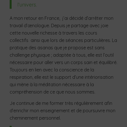
l’univers.
A mon retour en France, j’ai décidé d’arrêter mon
travail d’œnologue. Depuis je partage avec joie
cette nouvelle richesse à travers les cours
collectifs ainsi que lors de séances particulières. La
pratique des asanas que je propose est sans
challenge physique ; adaptée à tous, elle est l’outil
nécessaire pour aller vers un corps sain et équilibré.
Toujours en lien avec la conscience de la
respiration, elle est le support d’une intériorisation
qui mène à la méditation nécessaire à la
compréhension de ce que nous sommes.
Je continue de me former très régulièrement afin
d’enrichir mon enseignement et de poursuivre mon
cheminement personnel.