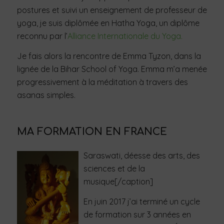
postures et suivi un enseignement de professeur de
yoga, je suis diplômée en Hatha Yoga, un diplôme
reconnu par l’
Alliance Internationale du Yoga.
Je fais alors la rencontre de Emma Tyzon, dans la
lignée de la Bihar School of Yoga. Emma m’a menée
progressivement à la méditation à travers des
asanas simples.
MA FORMATION EN FRANCE
Saraswati, déesse des arts, des
sciences et de la
musique[/caption]
En juin 2017 j’ai terminé un cycle
de formation sur 3 années en