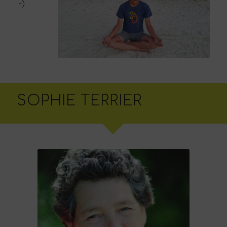
:-)
SOPHIE TERRIER