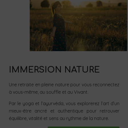
IMMERSION NATURE
Une retraite en pleine nature pour vous reconnectez
à vous-même, au souffle et au Vivant.
Par le yoga et l’ayurvéda, vous explorerez l’art d’un
mieux-être ancré et authentique pour retrouver
équilibre, vitalité et sens au rythme de la nature.