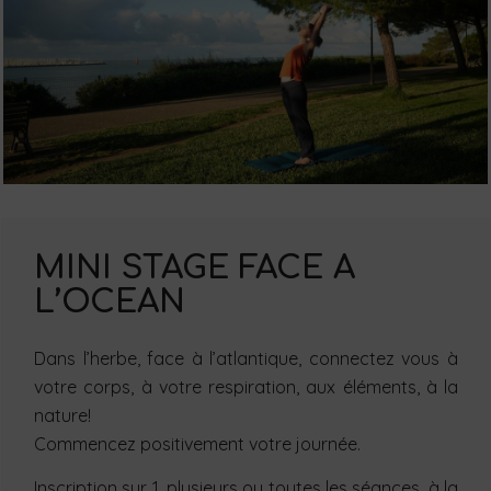
MINI STAGE FACE A
L’OCEAN
Dans l’herbe, face à l’atlantique, connectez vous à
votre corps, à votre respiration, aux éléments, à la
nature!
Commencez positivement votre journée.
Inscription sur 1, plusieurs ou toutes les séances, à la