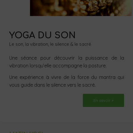
YOGA DU SON
Le son, la vibration, le silence & le sacré
Une séance pour découvrir la puissance de la
vibration lorsqu’elle accompagne la posture.
Une expérience à vivre de la force du mantra qui
vous guide dans le silence vers le sacré.
En savoir +