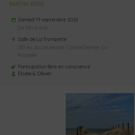
MATIN YOGI
Samedi 19 septembre 2026
De 10h à midi
Salle de La Trompette
130 Av. du Lieutenant-Colonel Bernier, La
Rochelle
Participation libre en conscience
Elodie & Ollivier