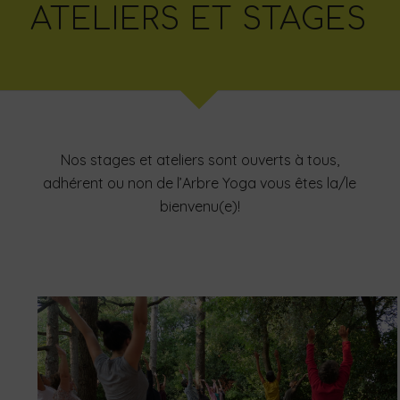
ATELIERS ET STAGES
Nos stages et ateliers sont ouverts à tous,
adhérent ou non de l’Arbre Yoga vous êtes la/le
bienvenu(e)!