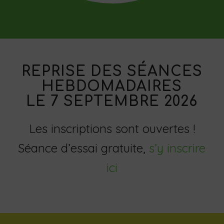
REPRISE DES SÉANCES
HEBDOMADAIRES
LE 7 SEPTEMBRE 2026
Les inscriptions sont ouvertes !
Séance d’essai gratuite,
s’y inscrire
ici