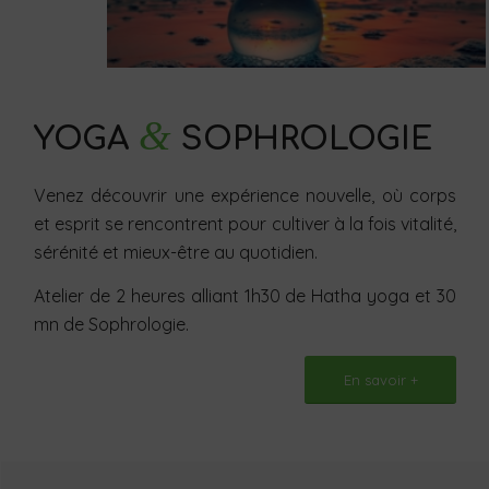
&
YOGA
SOPHROLOGIE
Venez découvrir une expérience nouvelle, où corps
et esprit se rencontrent pour cultiver à la fois vitalité,
sérénité et mieux-être au quotidien.
Atelier de 2 heures alliant 1h30 de Hatha yoga et 30
mn de Sophrologie.
En savoir +