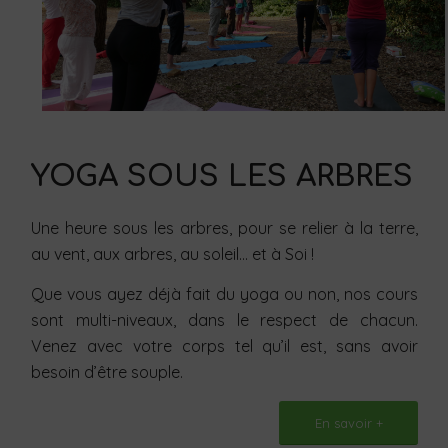
YOGA SOUS LES ARBRES
Une heure sous les arbres, pour se relier à la terre,
au vent, aux arbres, au soleil… et à Soi !
Que vous ayez déjà fait du yoga ou non, nos cours
sont multi-niveaux, dans le respect de chacun.
Venez avec votre corps tel qu’il est, sans avoir
besoin d’être souple.
En savoir +