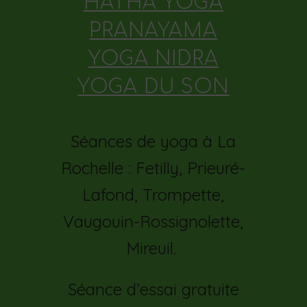
HATHA YOGA
PRANAYAMA
YOGA NIDRA
YOGA DU SON
Séances de yoga à La
Rochelle : Fetilly, Prieuré-
Lafond, Trompette,
Vaugouin-Rossignolette,
Mireuil.
Séance d’essai gratuite