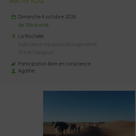
MATIN YOGI
Dimanche 4 octobre 2026
de 10h à midi
La Rochelle
Salle bleue Vaugouin Rossignolette,
21 rue Vaugouin
Participation libre en conscience
Agathe