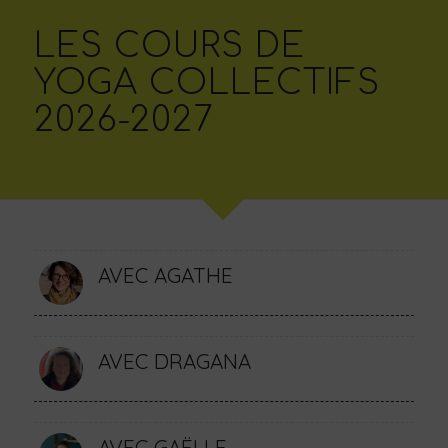
LES COURS DE
YOGA COLLECTIFS
2026-2027
AVEC AGATHE
AVEC DRAGANA
AVEC GAËLLE