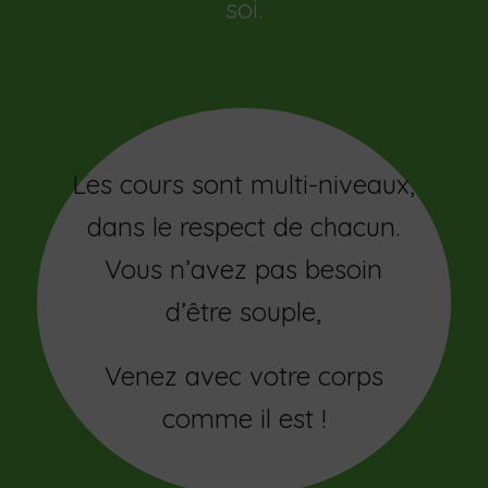
soi.
Les cours sont multi-niveaux,
dans le respect de chacun.
Vous n’avez pas besoin
d’être souple,
Venez avec votre corps
comme il est !