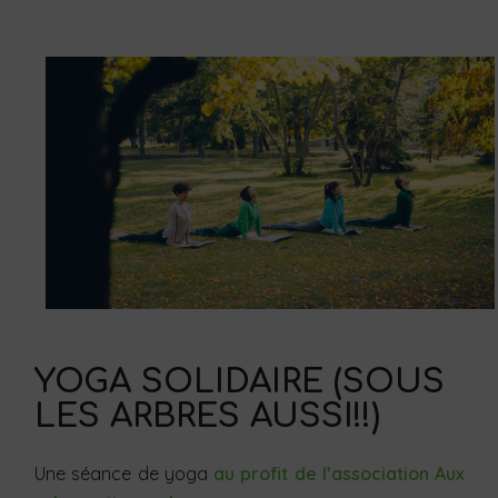
YOGA SOLIDAIRE (SOUS
LES ARBRES AUSSI!!)
Une séance de yoga
au profit de l’association Aux