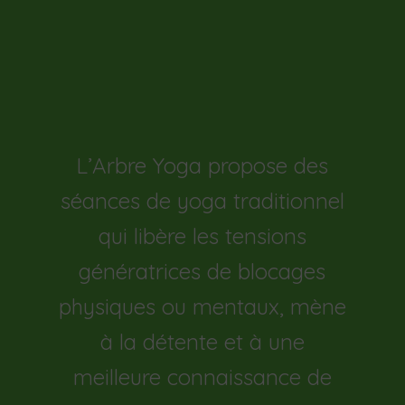
L’Arbre Yoga propose des
séances de yoga traditionnel
qui libère les tensions
génératrices de blocages
physiques ou mentaux, mène
à la détente et à une
meilleure connaissance de