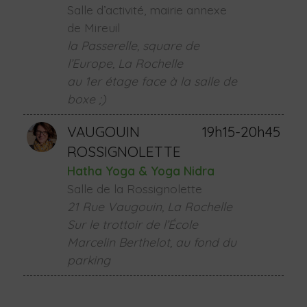
Salle d’activité, mairie annexe
de Mireuil
la Passerelle, square de
l’Europe, La Rochelle
au 1er étage face à la salle de
boxe ;)
VAUGOUIN
19h15-20h45
ROSSIGNOLETTE
Hatha Yoga & Yoga Nidra
Salle de la Rossignolette
21 Rue Vaugouin, La Rochelle
Sur le trottoir de l’École
Marcelin Berthelot, au fond du
parking