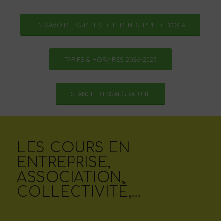
EN SAVOIR + SUR LES DIFFERENTS TYPE DE YOGA
TARIFS & HORAIRES 2026-2027
SÉANCE D’ESSAI GRATUITE
LES COURS EN
ENTREPRISE,
ASSOCIATION,
COLLECTIVITÉ,…