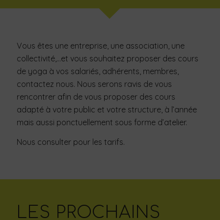
Vous êtes une entreprise, une association, une
collectivité,…et vous souhaitez proposer des cours
de yoga à vos salariés, adhérents, membres,
contactez nous. Nous serons ravis de vous
rencontrer afin de vous proposer des cours
adapté à votre public et votre structure, à l’année
mais aussi ponctuellement sous forme d’atelier.
Nous consulter pour les tarifs.
LES PROCHAINS