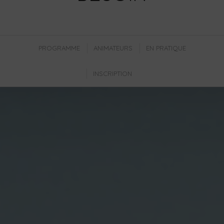
PROGRAMME
ANIMATEURS
EN PRATIQUE
INSCRIPTION