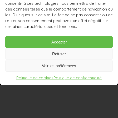
consentir à ces technologies nous permettra de traiter
des données telles que le comportement de navigation ou
les ID uniques sur ce site. Le fait de ne pas consentir ou de
retirer son consentement peut avoir un effet négatif sur
certaines caractéristiques et fonctions.
Accepter
Refuser
Voir les préférences
Politique de cookies
Politique de confidentialité