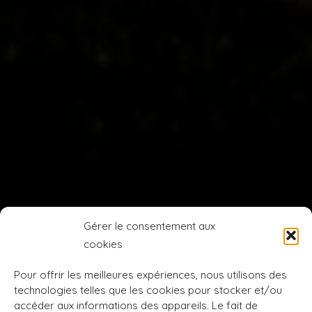
Gérer le consentement aux
cookies
Pour offrir les meilleures expériences, nous utilisons des
technologies telles que les cookies pour stocker et/ou
accéder aux informations des appareils. Le fait de