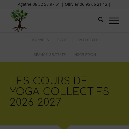
Agathe 06 52 58 97 51 | Ollivier 06 95 66 21 12 |
HORAIRES
TARIFS
CALENDRIER
SÉANCE GRATUITE
INSCRIPTION
LES COURS DE
YOGA COLLECTIFS
2026-2027