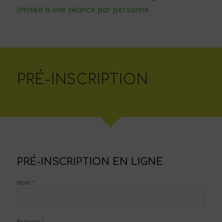
limitée à une séance par personne
.
PRÉ-INSCRIPTION
PRÉ-INSCRIPTION EN LIGNE
*
Nom
*
Prénom