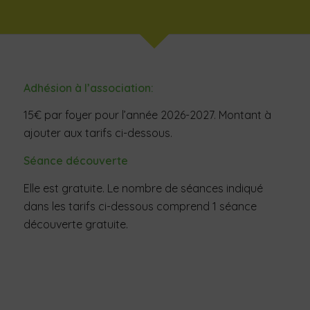
Adhésion à l’association:
15€ par foyer pour l’année 2026-2027. Montant à
ajouter aux tarifs ci-dessous.
Séance découverte
Elle est gratuite. Le nombre de séances indiqué
dans les tarifs ci-dessous comprend 1 séance
découverte gratuite.