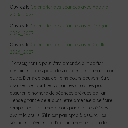
Ouvrez le
Calendrier des séances avec Agathe
2026_2027
Ouvrez le
Calendrier des séances avec Dragana
2026_2027
Ouvrez le
Calendrier des séances avec Gaelle
2026_2027
L’ enseignant.e peut être amené.e à modifier
certaines dates pour des raisons de formation ou
autre. Dans ce cas, certains cours peuvent être
assurés pendant les vacances scolaires pour
assurer le nombre de séances prévues par an.
L’enseignant.e peut aussi être amené.e à se faire
remplacer. Il informera alors par écrit les élèves
avant le cours. S’il n’est pas apte à assurer les
séances prévues par l’abonnement (raison de