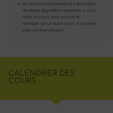
De façon exceptionnelle et si le nombre
de places disponibles le permet, si vous
ratez un cours, vous pourrez le
rattraper sur un autre cours. A convenir
avec votre professeur.
CALENDRIER DES
COURS