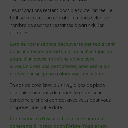
Les inscriptions restent possible toute l’année. Le
tarif sera calculé au prorata-temporis selon de
nombre de séances restantes à partir du 1er
octobre.
Lors de votre séance découverte pensez à venir
dans une tenue confortable, muni d‘un tapis de
yoga, d’un coussin et d’une couverture.
Si vous n’avez pas ce matériel, précisez le au
professeur qui pourra alors vous en prêter.
En cas de problème, ou s’il n’y a pas de place
disponible au cours demandé, le professeur
concerné prendra contact avec vous pour vous
proposer une autre date.
Cette séance d’essai est réservée aux non-
adhérents à l’association l’Arbre Yoga et est