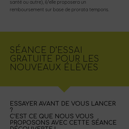
santé ou autre), il/elle proposera un
remboursement sur base de prorata temporis.
SÉANCE D’ESSAI
GRATUITE POUR LES
NOUVEAUX ÉLÈVES
ESSAYER AVANT DE VOUS LANCER
?
C’EST CE QUE NOUS VOUS
PROPOSONS AVEC CETTE SÉANCE