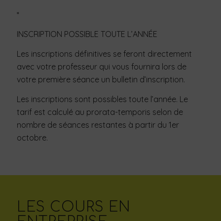
*
INSCRIPTION POSSIBLE TOUTE L’ANNÉE
Les inscriptions définitives se feront directement
avec votre professeur qui vous fournira lors de
votre première séance un bulletin d’inscription.
Les inscriptions sont possibles toute l’année. Le
tarif est calculé au prorata-temporis selon de
nombre de séances restantes à partir du 1er
octobre.
LES COURS EN