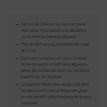
Remise de 20% (sur le cours le moins
cher) pour l’inscription à un deuxième
cours avec le même professeur.
Pour le tarif annuel, possibilité de régler
en 2 fois.
Pour une inscription en cours d’année
ou de trimestre, le tarif sera dégressif
selon de nombre de séances restantes
à partir du 1er octobre.
La question financière ne doit pas être
un obstacle à votre pratique de yoga,
en cas de difficulté n’hésitez pas à nous
consulter.