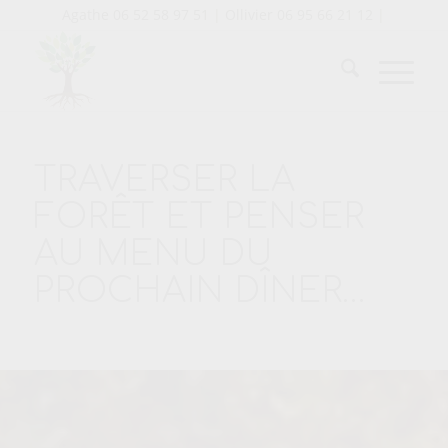
Agathe 06 52 58 97 51 | Ollivier 06 95 66 21 12 |
TRAVERSER LA
FORÊT ET PENSER
AU MENU DU
PROCHAIN DÎNER…