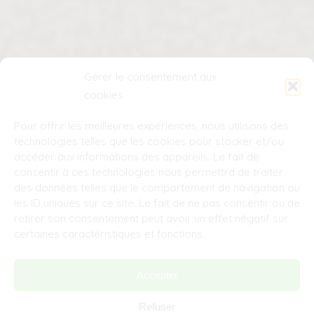
Gérer le consentement aux
cookies
Pour offrir les meilleures expériences, nous utilisons des
technologies telles que les cookies pour stocker et/ou
accéder aux informations des appareils. Le fait de
consentir à ces technologies nous permettra de traiter
des données telles que le comportement de navigation ou
les ID uniques sur ce site. Le fait de ne pas consentir ou de
retirer son consentement peut avoir un effet négatif sur
certaines caractéristiques et fonctions.
Accepter
Refuser