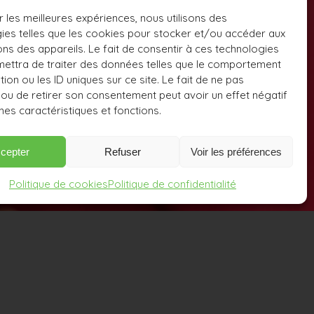
r les meilleures expériences, nous utilisons des
ies telles que les cookies pour stocker et/ou accéder aux
ons des appareils. Le fait de consentir à ces technologies
ettra de traiter des données telles que le comportement
ion ou les ID uniques sur ce site. Le fait de ne pas
 ou de retirer son consentement peut avoir un effet négatif
nes caractéristiques et fonctions.
cepter
Refuser
Voir les préférences
Politique de cookies
Politique de confidentialité