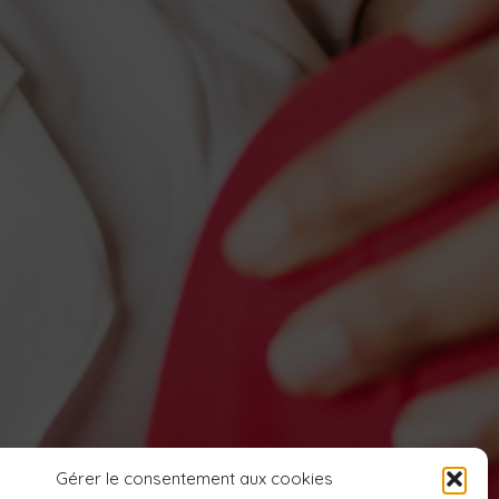
Gérer le consentement aux cookies