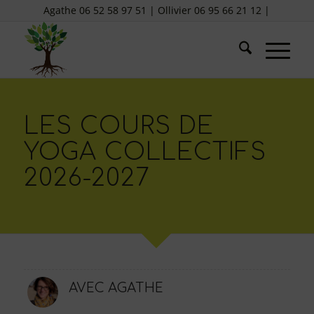
Agathe 06 52 58 97 51 | Ollivier 06 95 66 21 12 |
LES COURS DE
YOGA COLLECTIFS
2026-2027
AVEC AGATHE