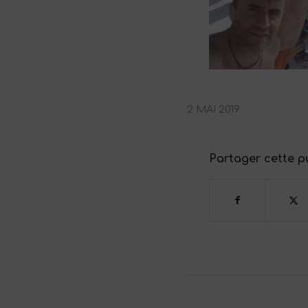
2 MAI 2019
Partager cette p