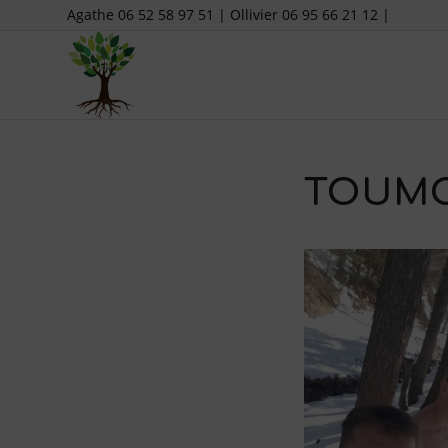
Agathe 06 52 58 97 51 | Ollivier 06 95 66 21 12 |
TOUM