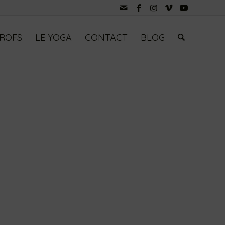
PROFS
LE YOGA
CONTACT
BLOG