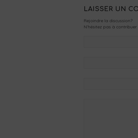
LAISSER UN C
Rejoindre la discussion?
N’hésitez pas à contribuer 