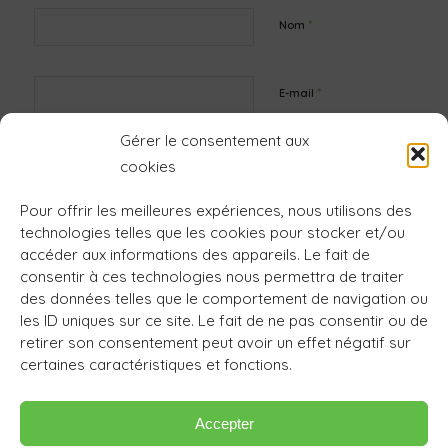
*
Nom
*
E-mail
Gérer le consentement aux
Site web
cookies
Pour offrir les meilleures expériences, nous utilisons des
technologies telles que les cookies pour stocker et/ou
accéder aux informations des appareils. Le fait de
consentir à ces technologies nous permettra de traiter
des données telles que le comportement de navigation ou
les ID uniques sur ce site. Le fait de ne pas consentir ou de
retirer son consentement peut avoir un effet négatif sur
certaines caractéristiques et fonctions.
Accepter