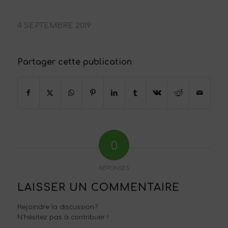
4 SEPTEMBRE 2019
Partager cette publication
0
RÉPONSES
LAISSER UN COMMENTAIRE
Rejoindre la discussion?
N’hésitez pas à contribuer !