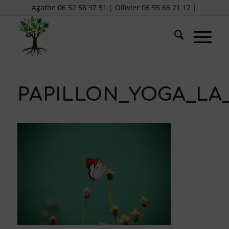
Agathe 06 52 58 97 51 | Ollivier 06 95 66 21 12 |
PAPILLON_YOGA_L