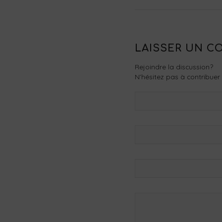
LAISSER UN C
Rejoindre la discussion?
N’hésitez pas à contribuer 