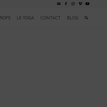
PROFS
LE YOGA
CONTACT
BLOG