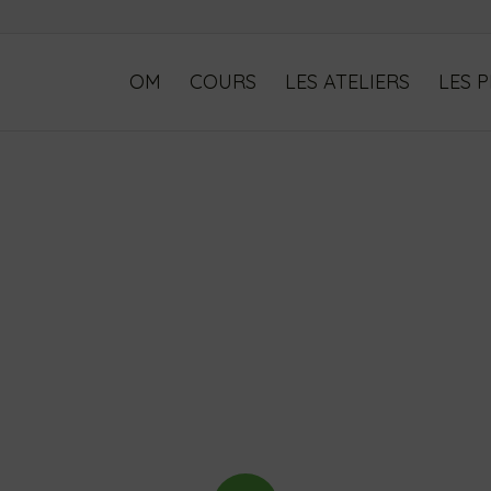
OM
COURS
LES ATELIERS
LES 