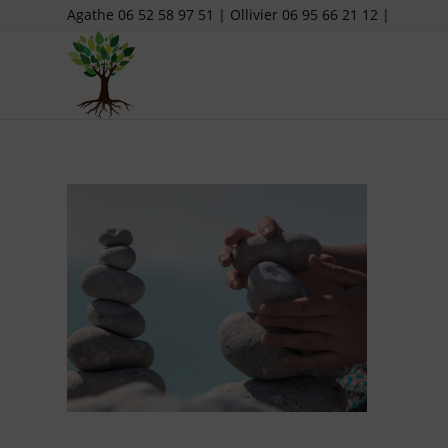
Agathe 06 52 58 97 51 | Ollivier 06 95 66 21 12 |