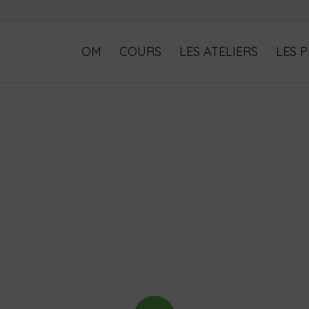
OM
COURS
LES ATELIERS
LES 