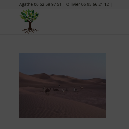
Agathe 06 52 58 97 51 | Ollivier 06 95 66 21 12 |