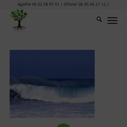
Agathe 06 52 58 97 51 | Ollivier 06 95 66 21 12 |