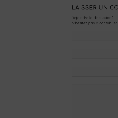
LAISSER UN C
Rejoindre la discussion?
N’hésitez pas à contribuer 