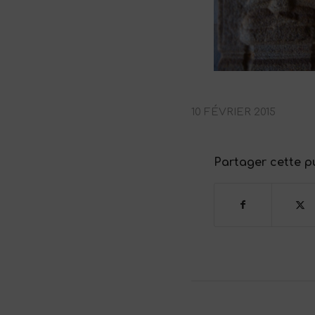
10 FÉVRIER 2015
Partager cette p