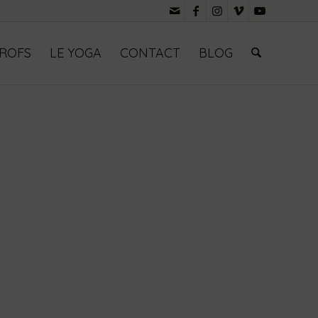
PROFS
LE YOGA
CONTACT
BLOG