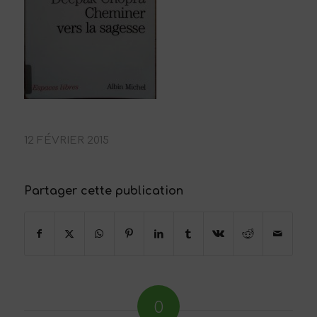
12 FÉVRIER 2015
Partager cette publication
0