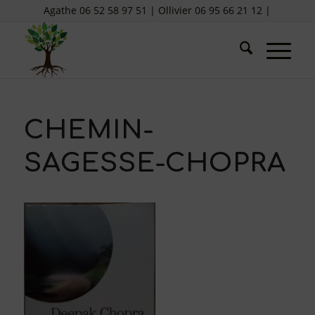
Agathe 06 52 58 97 51 | Ollivier 06 95 66 21 12 |
CHEMIN-
SAGESSE-CHOPRA