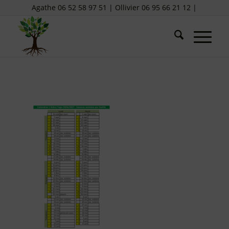
Agathe 06 52 58 97 51 | Ollivier 06 95 66 21 12 |