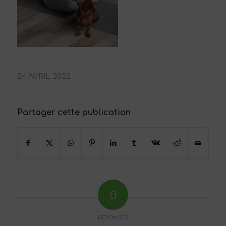
24 AVRIL 2022
Partager cette publication
0
RÉPONSES