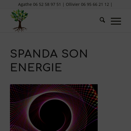
Agathe 06 52 58 97 51 | Ollivier 06 95 66 21 12 |
SPANDA SON
ENERGIE