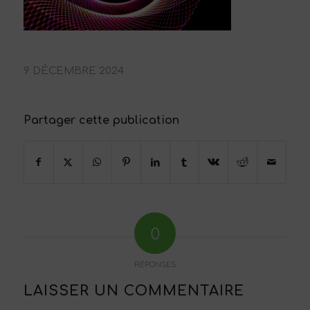
9 DÉCEMBRE 2024
Partager cette publication
0
RÉPONSES
LAISSER UN COMMENTAIRE