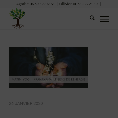
Agathe 06 52 58 97 51 | Ollivier 06 95 66 21 12 |
26 JANVIER 2020