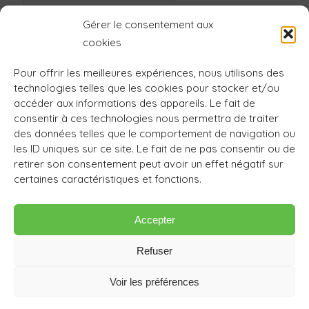
Gérer le consentement aux
Site web
cookies
Pour offrir les meilleures expériences, nous utilisons des
technologies telles que les cookies pour stocker et/ou
accéder aux informations des appareils. Le fait de
consentir à ces technologies nous permettra de traiter
des données telles que le comportement de navigation ou
les ID uniques sur ce site. Le fait de ne pas consentir ou de
retirer son consentement peut avoir un effet négatif sur
certaines caractéristiques et fonctions.
Accepter
Refuser
Voir les préférences
© L'Arbre Yoga. Tous droits réservés •
Mentions légales
•
Politique de