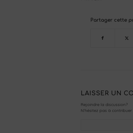
Partager cette p
LAISSER UN C
Rejoindre la discussion?
N’hésitez pas à contribuer 