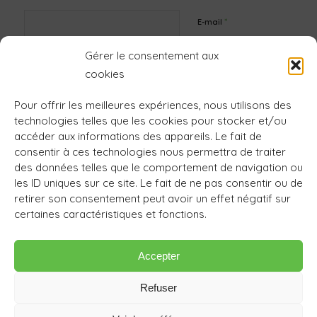
*
E-mail
Gérer le consentement aux
Site web
cookies
Pour offrir les meilleures expériences, nous utilisons des
technologies telles que les cookies pour stocker et/ou
accéder aux informations des appareils. Le fait de
consentir à ces technologies nous permettra de traiter
des données telles que le comportement de navigation ou
les ID uniques sur ce site. Le fait de ne pas consentir ou de
retirer son consentement peut avoir un effet négatif sur
certaines caractéristiques et fonctions.
Accepter
Refuser