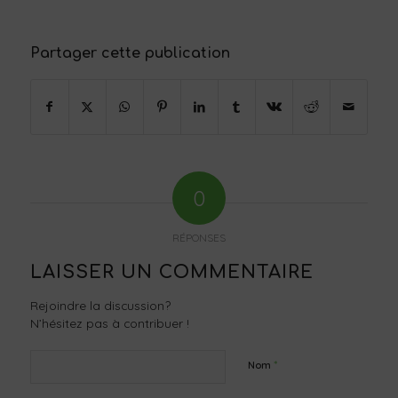
Partager cette publication
0
RÉPONSES
LAISSER UN COMMENTAIRE
Rejoindre la discussion?
N’hésitez pas à contribuer !
*
Nom