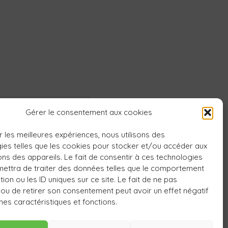
Gérer le consentement aux cookies
r les meilleures expériences, nous utilisons des
ies telles que les cookies pour stocker et/ou accéder aux
ons des appareils. Le fait de consentir à ces technologies
ettra de traiter des données telles que le comportement
ion ou les ID uniques sur ce site. Le fait de ne pas
 ou de retirer son consentement peut avoir un effet négatif
nes caractéristiques et fonctions.