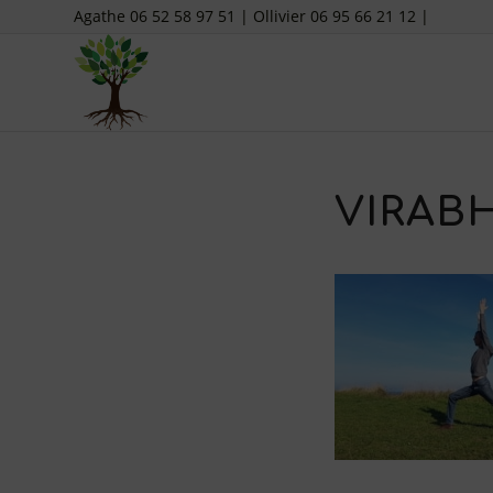
Agathe 06 52 58 97 51 | Ollivier 06 95 66 21 12 |
VIRAB