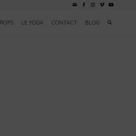
PROFS
LE YOGA
CONTACT
BLOG