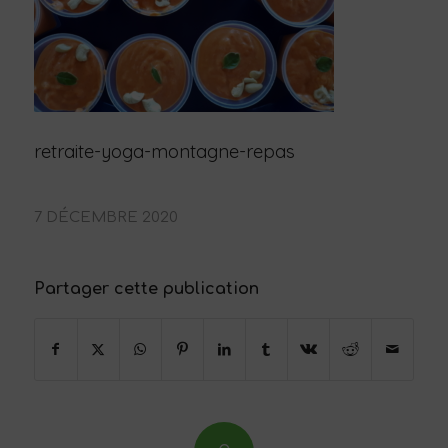
retraite-yoga-montagne-repas
7 DÉCEMBRE 2020
Partager cette publication