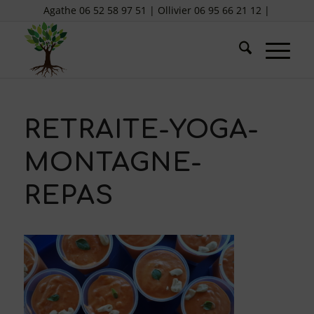
Agathe 06 52 58 97 51 | Ollivier 06 95 66 21 12 |
RETRAITE-YOGA-
MONTAGNE-
REPAS