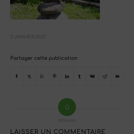
2 JANVIER 2022
Partager cette publication
0
RÉPONSES
LAISSER UN COMMENTAIRE