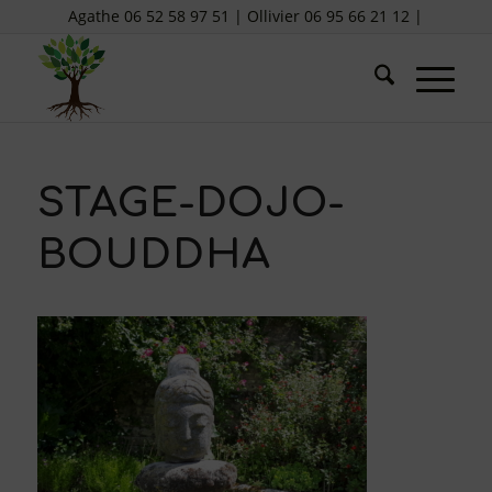
Agathe 06 52 58 97 51 | Ollivier 06 95 66 21 12 |
STAGE-DOJO-
BOUDDHA