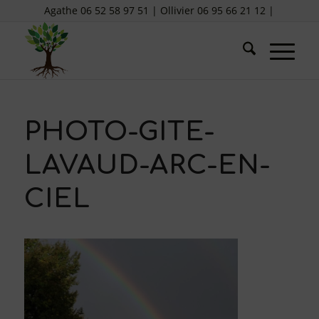
Agathe 06 52 58 97 51 | Ollivier 06 95 66 21 12 |
PHOTO-GITE-
LAVAUD-ARC-EN-
CIEL