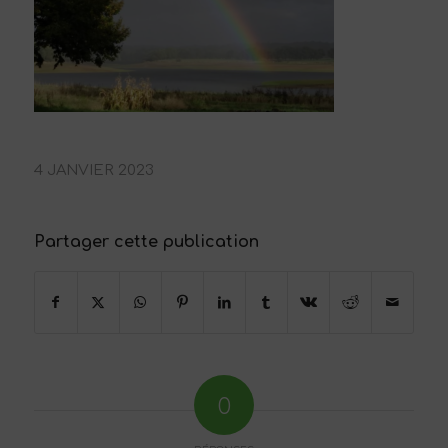
4 JANVIER 2023
Partager cette publication
0