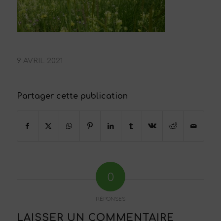
9 AVRIL 2021
Partager cette publication
0
RÉPONSES
LAISSER UN COMMENTAIRE