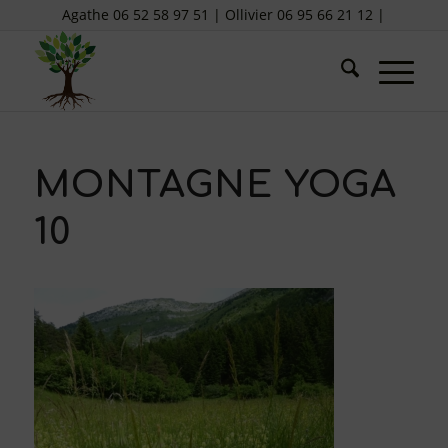
Agathe 06 52 58 97 51 | Ollivier 06 95 66 21 12 |
MONTAGNE YOGA
10