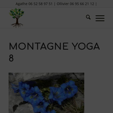
Agathe 06 52 58 97 51 | Ollivier 06 95 66 21 12 |
MONTAGNE YOGA
8