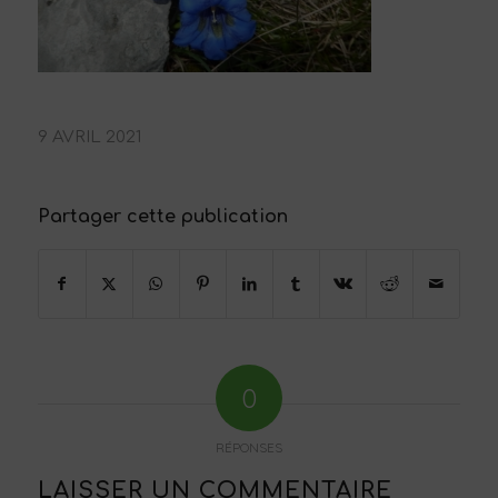
9 AVRIL 2021
Partager cette publication
0
RÉPONSES
LAISSER UN COMMENTAIRE