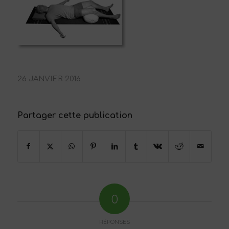
26 JANVIER 2016
Partager cette publication
0
RÉPONSES