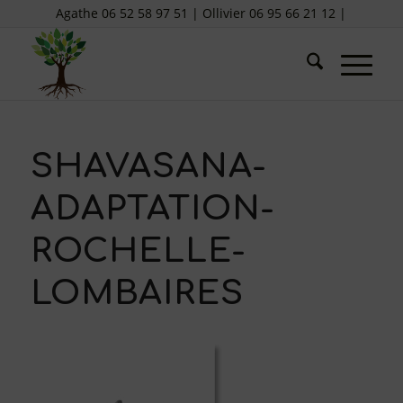
Agathe 06 52 58 97 51 | Ollivier 06 95 66 21 12 |
SHAVASANA-
ADAPTATION-
ROCHELLE-
LOMBAIRES