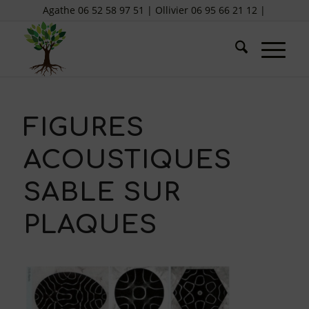
Agathe 06 52 58 97 51 | Ollivier 06 95 66 21 12 |
FIGURES
ACOUSTIQUES
SABLE SUR
PLAQUES