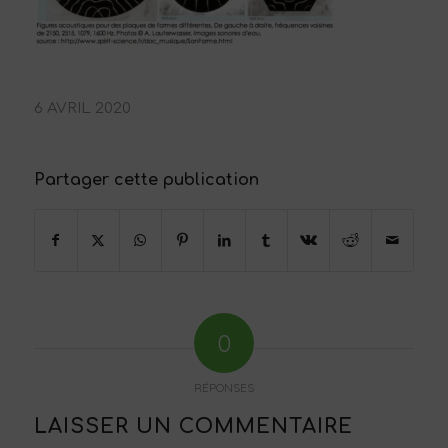
6 AVRIL 2020
Partager cette publication
0
RÉPONSES
LAISSER UN COMMENTAIRE