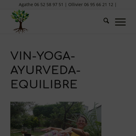
Agathe 06 52 58 97 51 | Ollivier 06 95 66 21 12 |
VIN-YOGA-
AYURVEDA-
EQUILIBRE