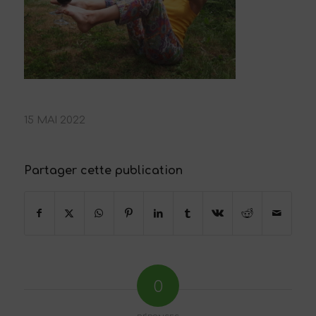
15 MAI 2022
Partager cette publication
0