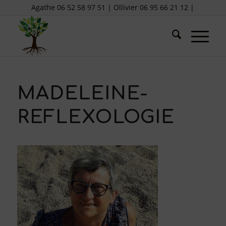
Agathe 06 52 58 97 51 | Ollivier 06 95 66 21 12 |
MADELEINE-
REFLEXOLOGIE