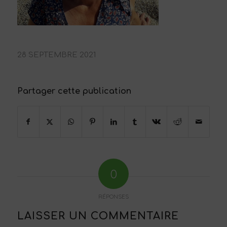
28 SEPTEMBRE 2021
Partager cette publication
0
RÉPONSES
LAISSER UN COMMENTAIRE