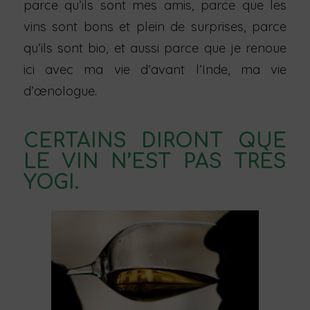
parce qu’ils sont mes amis, parce que les
vins sont bons et plein de surprises, parce
qu’ils sont bio, et aussi parce que je renoue
ici avec ma vie d’avant l’Inde, ma vie
d’œnologue.
CERTAINS DIRONT QUE
LE VIN N’EST PAS TRÈS
YOGI.