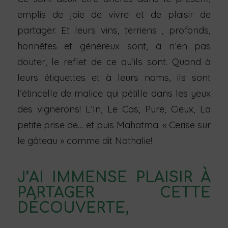
emplis de joie de vivre et de plaisir de
partager. Et leurs vins, terriens , profonds,
honnêtes et généreux sont, à n’en pas
douter, le reflet de ce qu’ils sont. Quand à
leurs étiquettes et à leurs noms, ils sont
l’étincelle de malice qui pétille dans les yeux
des vignerons! L’In, Le Cas, Pure, Cieux, La
petite prise de… et puis Mahatma. « Cerise sur
le gâteau » comme dit Nathalie!
J’AI IMMENSE PLAISIR À
PARTAGER CETTE
DÉCOUVERTE,