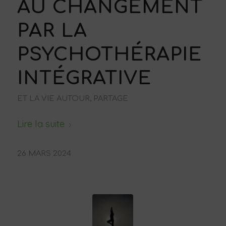
AU CHANGEMENT
PAR LA
PSYCHOTHÉRAPIE
INTÉGRATIVE
ET LA VIE AUTOUR, PARTAGE
Lire la suite
26 MARS 2024