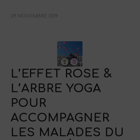
29 NOVEMBRE 2019
L’EFFET ROSE &
L’ARBRE YOGA
POUR
ACCOMPAGNER
LES MALADES DU