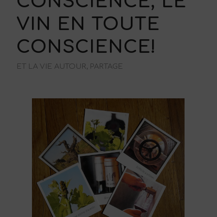
CONSCIENCE, LE
VIN EN TOUTE
CONSCIENCE!
ET LA VIE AUTOUR, PARTAGE