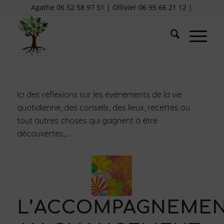
Agathe 06 52 58 97 51 | Ollivier 06 95 66 21 12 |
Ici des réflexions sur les événements de la vie
quotidienne, des conseils, des lieux, recettes ou
tout autres choses qui gagnent à être
découvertes,….
L’ACCOMPAGNEME