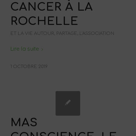
CANCER À LA
ROCHELLE
ET LA VIE AUTOUR, PARTAGE
,
L'ASSOCIATION
Lire la suite
1 OCTOBRE 2019
MAS