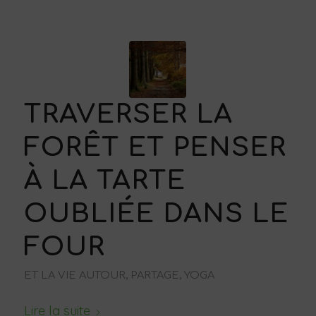
TRAVERSER LA
FORÊT ET PENSER
À LA TARTE
OUBLIÉE DANS LE
FOUR
ET LA VIE AUTOUR, PARTAGE
,
YOGA
Lire la suite