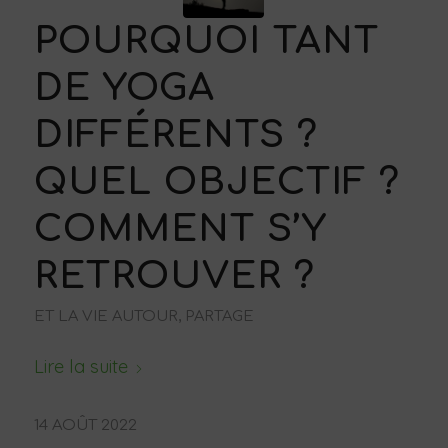
POURQUOI TANT
DE YOGA
DIFFÉRENTS ?
QUEL OBJECTIF ?
COMMENT S’Y
RETROUVER ?
ET LA VIE AUTOUR, PARTAGE
Lire la suite
14 AOÛT 2022